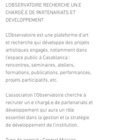
L'OBSERVATOIRE RECHERCHE UN.E 
CHARGÉ.E DE PARTENARIATS ET 
DEVELOPPEMENT
L’Observatoire est une plateforme d’art 
et recherche qui développe des projets 
artistiques engagés, notamment dans 
l’espace public à Casablanca : 
rencontres, séminaires, ateliers, 
formations, publications, performances, 
projets participatifs, etc.
L’association l’Observatoire cherche à 
recruter un.e chargé.e de partenariats et 
développement qui aura un rôle 
essentiel dans la gestion et la stratégie 
de développement de l’institution.