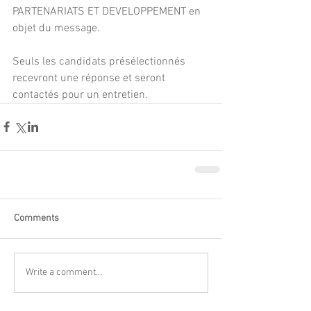
PARTENARIATS ET DEVELOPPEMENT en 
objet du message. 
Seuls les candidats présélectionnés 
recevront une réponse et seront 
contactés pour un entretien.
Comments
Write a comment...