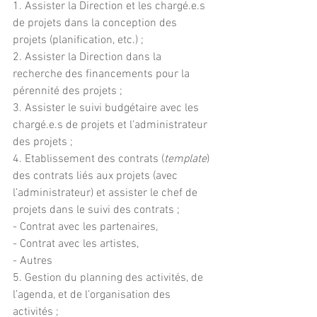
1. Assister la Direction et les chargé.e.s 
de projets dans la conception des 
projets (planification, etc.) ;
2. Assister la Direction dans la 
recherche des financements pour la 
pérennité des projets ;
3. Assister le suivi budgétaire avec les 
chargé.e.s de projets et l’administrateur 
des projets ;
4. Etablissement des contrats (
template
) 
des contrats liés aux projets (avec 
l’administrateur) et assister le chef de 
projets dans le suivi des contrats ;
- Contrat avec les partenaires,
- Contrat avec les artistes, 
- Autres
5. Gestion du planning des activités, de 
l’agenda, et de l’organisation des 
activités ;