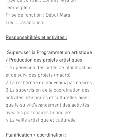
Type de contrat : Contrat Mission 
Temps plein
Prise de fonction : Début Mars
Lieu : Casablanca
Responsabilités et activités :
Superviser la Programmation artistique 
/ Production des projets artistiques 
: 
1.Supervision des outils de planification 
et de suivi des projets (macro). 
2.La recherche de nouveaux partenaires ,
3.La supervision de la coordination des 
activités artistiques et culturelles ainsi 
que le suivi d’avancement des activités 
avec les partenaires financiers,
4.La veille artistique et culturelle.
Planification / coordination :