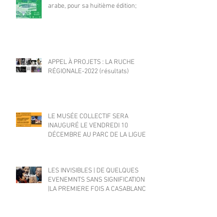
arabe, pour sa huitième édition;
APPEL À PROJETS : LA RUCHE
RÉGIONALE-2022 (résultats)
LE MUSÉE COLLECTIF SERA
INAUGURÉ LE VENDREDI 10
DÉCEMBRE AU PARC DE LA LIGUE
ARABE
LES INVISIBLES | DE QUELQUES
EVENEMNTS SANS SIGNIFICATION
|LA PREMIERE FOIS A CASABLANCA