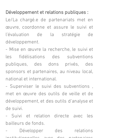
Développement et relations publiques :
Le/La chargé.e de partenariats met en 
œuvre, coordonne et assure le suivi et 
l’évaluation de la stratégie de 
développement. 
- Mise en œuvre la recherche, le suivi et 
les fidélisations des subventions 
publiques, des dons privés, des 
sponsors et partenaires, au niveau local, 
national et international. 
- Superviser le suivi des subventions , 
met en œuvre des outils de veille et de 
développement, et des outils d’analyse et 
de suivi. 
- Suivi et relation directe avec les 
bailleurs de fonds. 
- Développer des relations 