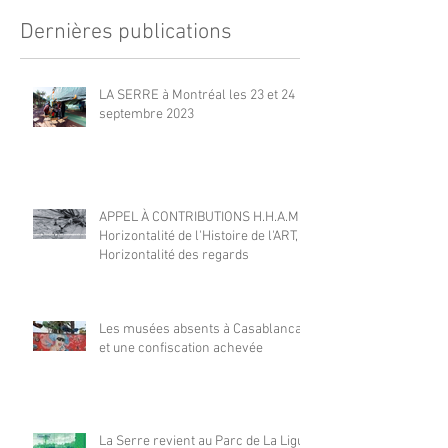
Dernières publications
LA SERRE à Montréal les 23 et 24
septembre 2023
APPEL À CONTRIBUTIONS H.H.A.M |
Horizontalité de l'Histoire de l'ART,
Horizontalité des regards
Les musées absents à Casablanca
et une confiscation achevée
La Serre revient au Parc de La Ligue