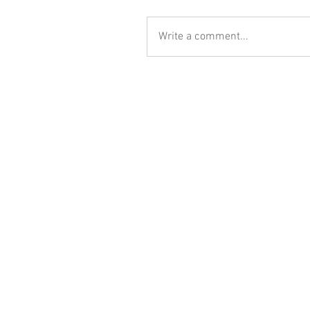
Write a comment...