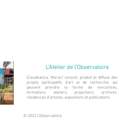
L'Atelier de l'Observatoire
(Casablanca, Maroc) conçoit, produit et diffuse des
projets participatifs d'art et de recherche, qui
peuvent prendre la forme de rencontres,
formations, ateliers, projections, archives,
résidences d'artistes, expositions et publications.
© 2022 L'Observatoire.