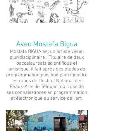
Avec Mostafa Bigua
Mostafa BIGUA est un artiste visuel
pluridisciplinaire . Titulaire de deux
baccalauréats scientifique et
artistique, il fait après des études de
programmation puis finit par rejoindre
les rangs de l'Institut National des
Beaux-Arts de Tétouan, où il use de
ses connaissances en programmation
et électronique au service de l'art.