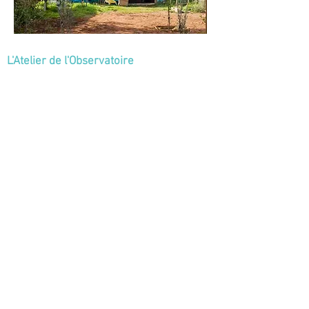
L'Atelier de l'Observatoire
© 2022 L'Observatoire.