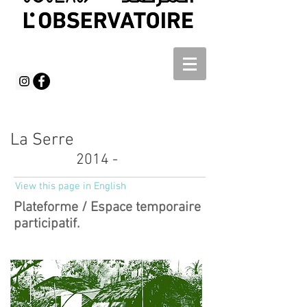
La Serre
2014 -
View this page in English
Plateforme / Espace temporaire
participatif.