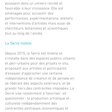
poussent dans un univers recréé et
favorable à leur croissance. Elle est
aménagée pour accueillir des
performances, expérimentations, ateliers
et interventions d’artistes mais aussi de
chercheurs, botanistes et scientifiques
tout au long de l’année.
La Serre mobile
Depuis 2015, la Serre est mobile et
s’installe dans des espaces publics urbains
et péri-urbains pour des projets in situ,
proposant aux artistes et participants
d’essayer d’approcher une certaine
indépendance de création et de pensée en
se libérant des aspects extérieurs, et de
grandir hors des contraintes imposées. La
Serre vise notamment à favoriser -et
questionner- la production artistique et
culturelle indépendamment des
contraintes politiques, économiques et