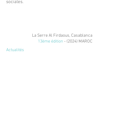
sociales.
La Serre Al Firdaous, Casablanca
13ème édition
- (2024) MAROC
Actualités