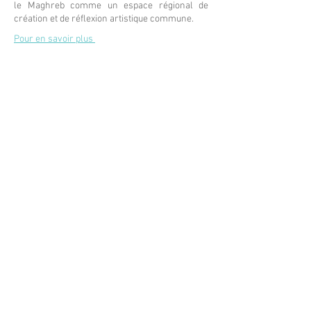
le Maghreb comme un espace régional de
création et de réflexion artistique commune.
Pour en savoir plus