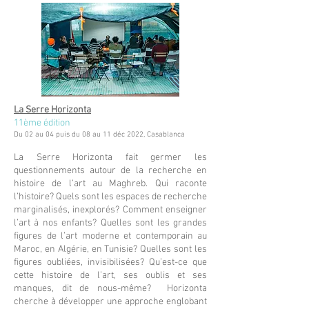
La Serre Horizonta
11ème édition
Du 02 au 04 puis du 08 au 11 déc 2022, Casablanca
La Serre Horizonta fait germer les
questionnements autour de la recherche en
histoire de l’art au Maghreb. Qui raconte
l’histoire? Quels sont les espaces de recherche
marginalisés, inexplorés? Comment enseigner
l’art à nos enfants? Quelles sont les grandes
figures de l’art moderne et contemporain au
Maroc, en Algérie, en Tunisie? Quelles sont les
figures oubliées, invisibilisées? Qu’est-ce que
cette histoire de l’art, ses oublis et ses
manques, dit de nous-même? Horizonta
cherche à développer une approche englobant