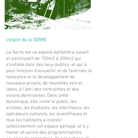
L'esprit de la SERRE
La Serre est un espace éphémère ouvert
et participatif de 150m2 à 200m2 qui
s’installe dans des lieux publics, et qui a
pour fonction d’accueillir et de favoriser la
naissance et le développement de
nouveaux projets, de nouvelles voix et
idées, à l'abri des contraintes et des
visions dominantes. Dans cette
dynamique, elle invite le public, les
artistes, les étudiants, les chercheurs, les
opérateurs culturels, les scientifiques et
tous les habitants à investir
collectivement cet espace partagé, et à y
mener et suivre des programmations