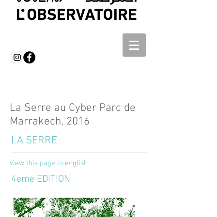
La Serre au Cyber Parc de
Marrakech, 2016
LA SERRE
view this page in english
4eme EDITION