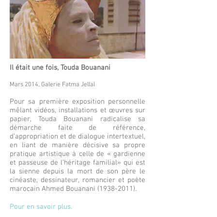
Il était une fois, Touda Bouanani
Mars 2014, Galerie Fatma Jellal
Pour sa première exposition personnelle
mêlant vidéos, installations et œuvres sur
papier, Touda Bouanani radicalise sa
démarche faite de référence,
d’appropriation et de dialogue intertextuel,
en liant de manière décisive sa propre
pratique artistique à celle de « gardienne
et passeuse de l’héritage familial» qui est
la sienne depuis la mort de son père le
cinéaste, dessinateur, romancier et poète
marocain Ahmed Bouanani
(1938-2011)
.
Pour en savoir plus.