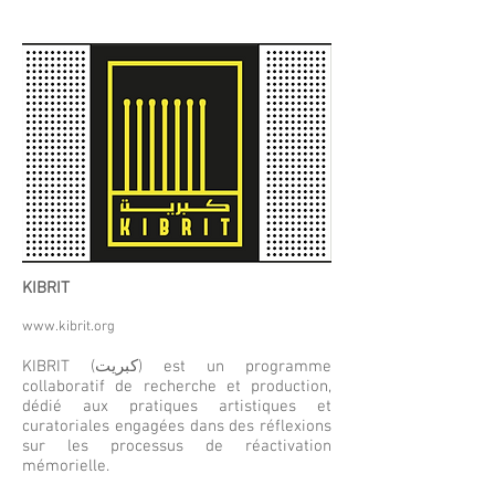
KIBRIT
www.kibrit.org
KIBRIT (كبريت) est un programme
collaboratif de recherche et production,
dédié aux pratiques artistiques et
curatoriales engagées dans des réflexions
sur les processus de réactivation
mémorielle.