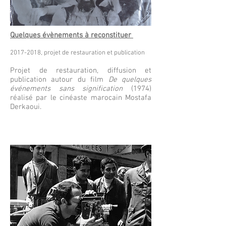
Quelques évènements à reconstituer
2017-2018
, projet de restauration et publication
Projet de restauration, diffusion et
publication autour du film
De quelques
événements sans signification
(1974)
réalisé par le cinéaste marocain Mostafa
Derkaoui.