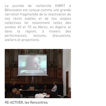
La journée de recherche KIBRIT à
Bétonsalon est conçue comme une grande
narration fragmentée de la réactivation de
nos récits oubliés et de nos utopies
collectives (et notamment celles des
années 60 et 70 au Maroc, en Algérie et
dans la région), à travers des
performances, lectures, discussions,
ateliers et projections.
RE-ACTIVER, les Rencontres