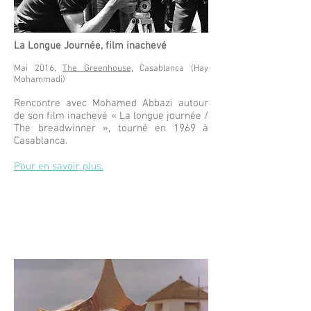
La Longue Journée, film inachevé
Mai 2016,
The Greenhouse,
Casablanca (Hay
Mohammadi)
Rencontre avec Mohamed Abbazi autour
de son film inachevé « La longue journée /
The breadwinner », tourné en 1969 à
Casablanca.
Pour en savoir plus.