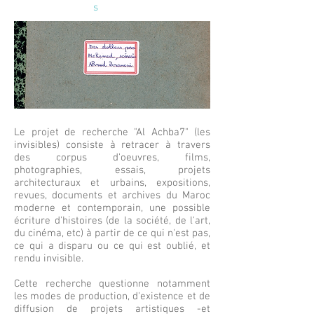
s
Le projet de recherche "Al Achba7" (les
invisibles) consiste à retracer à travers
des corpus d'oeuvres, films,
photographies, essais, projets
architecturaux et urbains, expositions,
revues, documents et archives du Maroc
moderne et contemporain, une possible
écriture d'histoires (de la société, de l'art,
du cinéma, etc) à partir de ce qui n'est pas,
ce qui a disparu ou ce qui est oublié, et
rendu invisible.
Cette recherche questionne notamment
les modes de production, d'existence et de
diffusion de projets artistiques -et