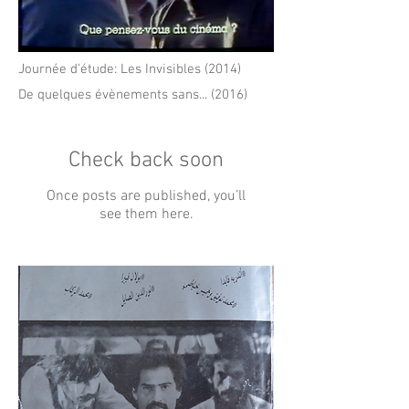
Journée d'étude: Les Invisibles (2014)
De quelques évènements sans... (2016)
Check back soon
Once posts are published, you’ll
see them here.