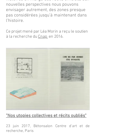
nouvelles perspectives nous pouvons
envisager autrement, des zones presque
pas considérées jusqu’à maintenant dans
l’histoire.
Ce projet mené par Léa Morin a reçu le soutien
à la recherche du
Cnap
en 2016.
"Nos utopies collectives et récits oubliés"
23 juin 2017, Bétonsalon Centre d'art et de
recherche, Paris