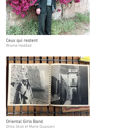
Ceux qui restent
Wiame Haddad
Oriental Girls Band
Ghita Skali et Marie Ouazzani