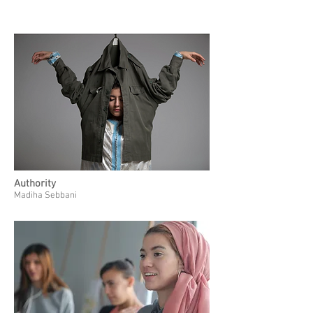
Authority
Madiha Sebbani