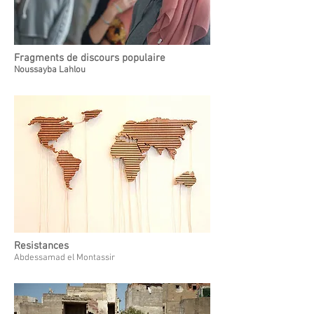
Fragments de discours populaire
Noussayba Lahlou
Resistances
Abdessamad el Montassir