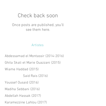
Check back soon
Once posts are published, you’ll
see them here.
Artistes
Abdessamad el Montassir (2014-2016)
Ghita Skali et Marie Ouazzani (2015)
Wiame Haddad (2015)
Said Rais (2016)
Youssef Ousaid (2016)
Madiha Sebbani (2016)
Abdellah Hassak (2017)
Karamezzine Lahlou (2017)