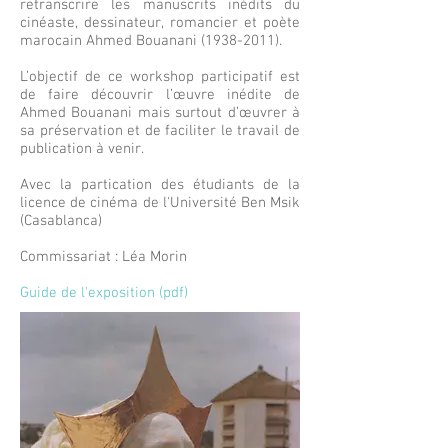
retranscrire les manuscrits inédits du
cinéaste, dessinateur, romancier et poète
marocain Ahmed Bouanani
(1938-2011)
.
L’objectif de ce workshop participatif est
de faire découvrir l’œuvre inédite de
Ahmed Bouanani mais surtout d’œuvrer à
sa préservation et de faciliter le travail de
publication à venir.
Avec la partication des étudiants de la
licence de cinéma de l'Université Ben Msik
(Casablanca)
Commissariat : Léa Morin
Guide de l'exposition (pdf)