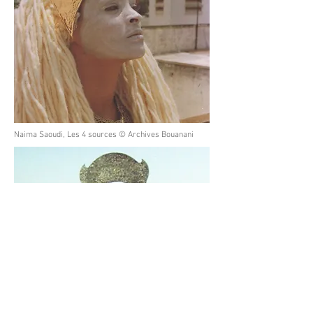
Naima Saoudi, Les 4 sources © Archives Bouanani