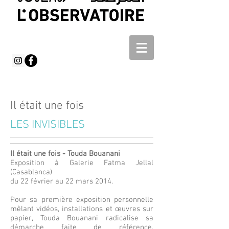
Il était une fois
LES INVISIBLES
Il était une fois - Touda Bouanani
Exposition à Galerie Fatma Jellal
(Casablanca)
du 22 février au 22 mars 2014.
Pour sa première exposition personnelle
mêlant vidéos, installations et œuvres sur
papier, Touda Bouanani radicalise sa
démarche faite de référence,