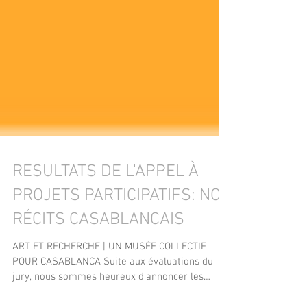
RESULTATS DE L'APPEL À
PROJETS PARTICIPATIFS: NOS
RÉCITS CASABLANCAIS
ART ET RECHERCHE | UN MUSÉE COLLECTIF
POUR CASABLANCA Suite aux évaluations du