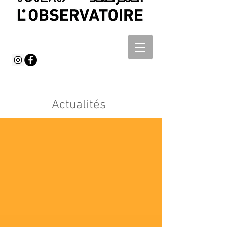
Actualités