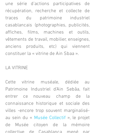
une série d’actions participatives de 
récupération, recherche et collecte de 
traces du patrimoine industriel 
casablancais (photographies, publicités, 
affiches, films, machines et outils, 
vêtements de travail, mobilier, enseignes, 
anciens produits, etc) qui viennent 
constituer la « vitrine de Ain Sbaa ».
LA VITRINE
Cette vitrine muséale, dédiée au 
Patrimoine Industriel d’Ain Sebâa, fait 
entrer ce nouveau champ de la 
connaissance historique et sociale des 
villes -encore trop souvent marginalisé- 
au sein du « 
Musée Collectif
 », le projet 
de Musée citoyen de la mémoire 
collective de Casablanca mené par 