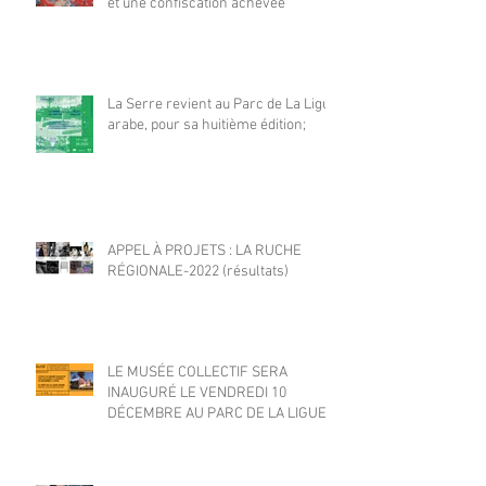
et une confiscation achevée
La Serre revient au Parc de La Ligue
arabe, pour sa huitième édition;
APPEL À PROJETS : LA RUCHE
RÉGIONALE-2022 (résultats)
LE MUSÉE COLLECTIF SERA
INAUGURÉ LE VENDREDI 10
DÉCEMBRE AU PARC DE LA LIGUE
ARABE