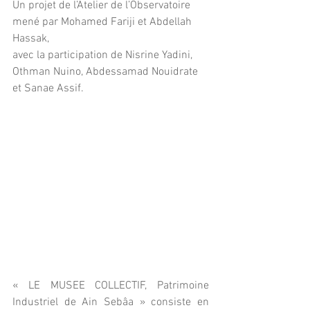
Un projet de l’Atelier de l’Observatoire 
mené par Mohamed Fariji et Abdellah 
Hassak,
avec la participation de Nisrine Yadini, 
Othman Nuino, Abdessamad Nouidrate 
et Sanae Assif.
« LE MUSEE COLLECTIF, Patrimoine 
Industriel de Ain Sebâa » consiste en 