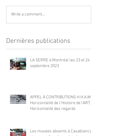
Write a comment...
Dernières publications
LA SERRE à Montréal les 23 et 24
septembre 2023
APPEL À CONTRIBUTIONS H.H.A.M |
Horizontalité de l'Histoire de l'ART,
Horizontalité des regards
Les musées absents à Casablanca