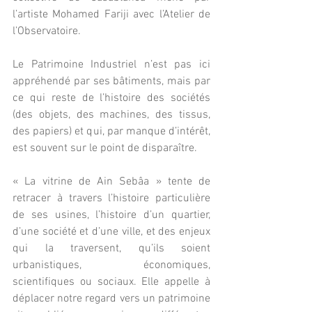
l’artiste Mohamed Fariji avec l’Atelier de 
l’Observatoire.
Le Patrimoine Industriel n’est pas ici 
appréhendé par ses bâtiments, mais par 
ce qui reste de l’histoire des sociétés 
(des objets, des machines, des tissus, 
des papiers) et qui, par manque d’intérêt, 
est souvent sur le point de disparaître.
« La vitrine de Ain Sebâa » tente de  
retracer à travers l’histoire particulière 
de ses usines, l’histoire d’un quartier, 
d’une société et d’une ville, et des enjeux 
qui la traversent, qu’ils soient 
urbanistiques, économiques, 
scientifiques ou sociaux. Elle appelle à 
déplacer notre regard vers un patrimoine 