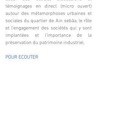
témoignages en direct (micro ouvert) 
autour des métamorphoses urbaines et 
sociales du quartier de Ain sebâa, le rôle 
et l’engagement des sociétés qui y sont 
implantées et l’importance de la 
préservation du patrimoine industriel.
POUR ECOUTER