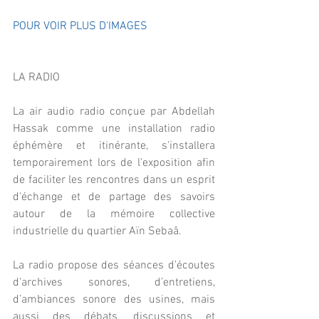
POUR VOIR PLUS D'IMAGES
LA RADIO
La air audio radio conçue par Abdellah 
Hassak comme une installation radio 
éphémère et itinérante, s'installera 
temporairement lors de l'exposition afin 
de faciliter les rencontres dans un esprit 
d'échange et de partage des savoirs 
autour de la mémoire collective 
industrielle du quartier Aïn Sebaâ.
La radio propose des séances d’écoutes 
d’archives sonores, d’entretiens, 
d’ambiances sonore des usines, mais 
aussi des débats, discussions et 