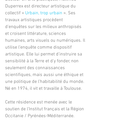
Duperrex est directeur artistique du 
collectif « 
Urbain, trop urbain
 ». Ses 
travaux artistiques procèdent 
d’enquêtes sur les milieux anthropisés 
et croisent littérature, sciences 
humaines, arts visuels ou numériques. Il 
utilise l’enquête comme dispositif 
artistique. Elle lui permet d’instruire sa 
sensibilité à la Terre et d’y fonder, non 
seulement des connaissances 
scientifiques, mais aussi une éthique et 
une politique de l’habitabilité du monde.
Né en 1974, il vit et travaille à Toulouse.
Cette résidence est menée avec le 
soutien de l’Institut français et la Région 
Occitanie / Pyrénées-Méditerranée.