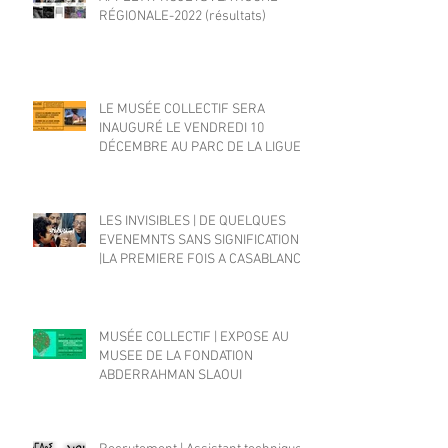
RÉGIONALE-2022 (résultats)
LE MUSÉE COLLECTIF SERA
INAUGURÉ LE VENDREDI 10
DÉCEMBRE AU PARC DE LA LIGUE
ARABE
LES INVISIBLES | DE QUELQUES
EVENEMNTS SANS SIGNIFICATION
|LA PREMIERE FOIS A CASABLANCA
MUSÉE COLLECTIF | EXPOSE AU
MUSEE DE LA FONDATION
ABDERRAHMAN SLAOUI