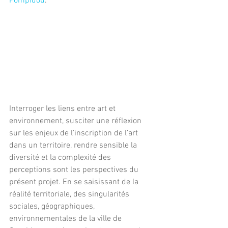
Pompidou
.
Interroger les liens entre art et 
environnement, susciter une réflexion 
sur les enjeux de l’inscription de l’art 
dans un territoire, rendre sensible la 
diversité et la complexité des 
perceptions sont les perspectives du 
présent projet. En se saisissant de la 
réalité territoriale, des singularités 
sociales, géographiques, 
environnementales de la ville de 