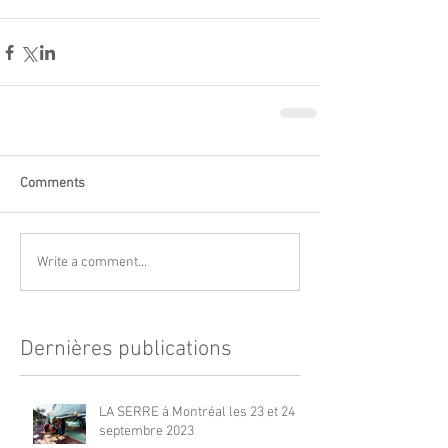
Comments
Write a comment...
Dernières publications
LA SERRE à Montréal les 23 et 24
septembre 2023