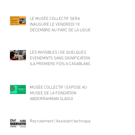
LE MUSÉE COLLECTIF SERA
INAUGURÉ LE VENDREDI 10
DÉCEMBRE AU PARC DE LA LIGUE
ARABE
LES INVISIBLES | DE QUELQUES
EVENEMNTS SANS SIGNIFICATION
|LA PREMIERE FOIS A CASABLANCA
MUSÉE COLLECTIF | EXPOSE AU
MUSEE DE LA FONDATION
ABDERRAHMAN SLAOUI
Recrutement | Assistant technique